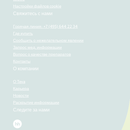
Настройки файлов cookie
Свяжитесь с нами
Горячая линия: +7 (495) 644 22 34
Где купить
Сообщить о нежелательном явлении
Запрос мед. информации
Вопрос о качестве препаратов
Контакты
О компании
О Teva
Карьера
Новости
Раскрытие информации
Следите за нами