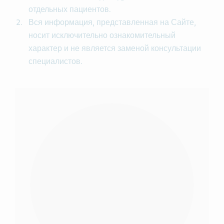
отдельных пациентов.
Вся информация, представленная на Сайте,
носит исключительно ознакомительный
характер и не является заменой консультации
специалистов.