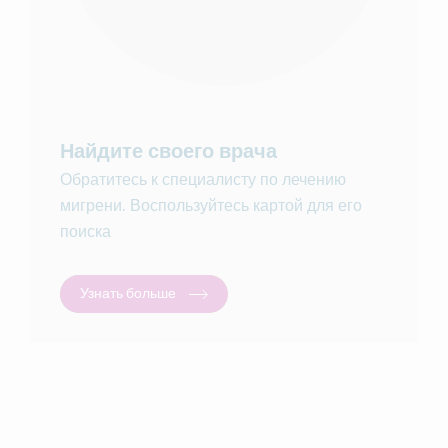
Найдите своего врача
Обратитесь к специалисту по лечению
мигрени. Воспользуйтесь картой для его
поиска
Узнать больше