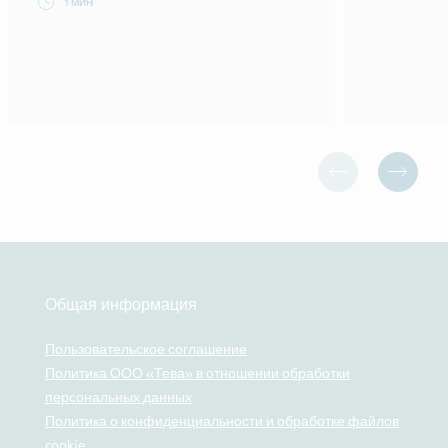
1 МИН
Общая информация
Пользовательское соглашение
Политика ООО «Тева» в отношении обработки
персональных данных
Политика о конфиденциальности и обработке файлов
cookie