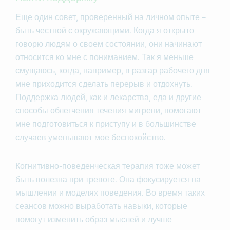
Еще один совет, проверенный на личном опыте –
быть честной с окружающими. Когда я открыто
говорю людям о своем состоянии, они начинают
относится ко мне с пониманием. Так я меньше
смущаюсь, когда, например, в разгар рабочего дня
мне приходится сделать перерыв и отдохнуть.
Поддержка людей, как и лекарства, еда и другие
способы облегчения течения мигрени, помогают
мне подготовиться к приступу и в большинстве
случаев уменьшают мое беспокойство.
Когнитивно-поведенческая терапия тоже может
быть полезна при тревоге. Она фокусируется на
мышлении и моделях поведения. Во время таких
сеансов можно выработать навыки, которые
помогут изменить образ мыслей и лучше