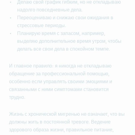
Делаю свой график гибким, но не откладываю
надолго повседневные дела.
Переоцениваю и снижаю свои ожидания в
стрессовые периоды.
Планирую время с запасом, например,
выделяю дополнительное время утром, чтобы
делать все свои дела в спокойном темпе.
И главное правило: я никогда не откладываю
обращение за профессиональной помощью,
особенно если управлять своими эмоциями и
связанными с ними симптомами становится
трудно.
Жизнь с хронической мигренью не означает, что вы
должны жить в постоянной тревоге. Ведение
здорового образа жизни, правильное питание,