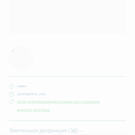
4 МИН
СЕНТЯБРЯ 16, 2025
ОБ ЭД (ЭРЕКТИЛЬНОЙ ДИСФУНКЦИИ) БЕЗ СТЕСНЕНИЯ
МУЖСКОЕ ЗДОРОВЬЕ
Эректильная дисфункция (ЭД) —