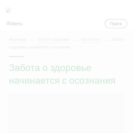
Поиск
Teva Russia
Просто о здоровье
Все статьи
Забота
о здоровье начинается с осознания
Забота о здоровье
начинается с осознания