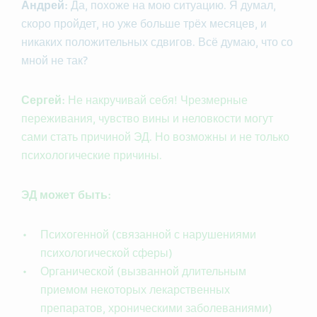
Андрей:
Да, похоже на мою ситуацию. Я думал,
скоро пройдет, но уже больше трёх месяцев, и
никаких положительных сдвигов. Всё думаю, что со
мной не так?
Сергей:
Не накручивай себя! Чрезмерные
переживания, чувство вины и неловкости могут
сами стать причиной ЭД. Но возможны и не только
психологические причины.
ЭД может быть:
Психогенной (связанной с нарушениями
психологической сферы)
Органической (вызванной длительным
приемом некоторых лекарственных
препаратов, хроническими заболеваниями)