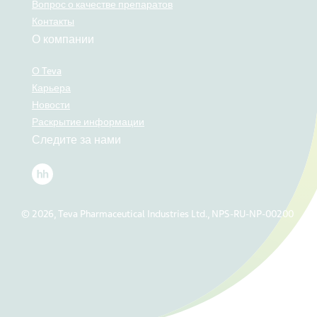
Вопрос о качестве препаратов
Контакты
О компании
О Teva
Карьера
Новости
Раскрытие информации
Следите за нами
© 2026, Teva Pharmaceutical Industries Ltd., NPS-RU-NP-00200