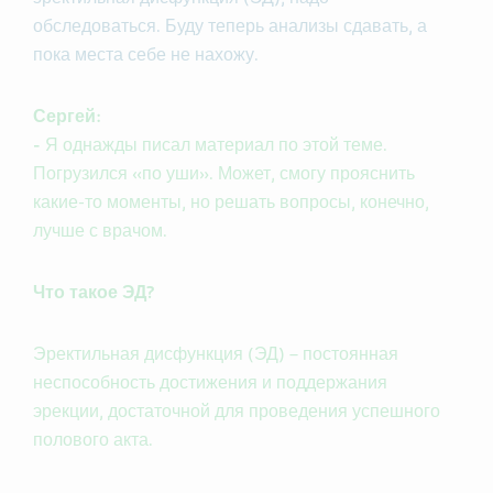
обследоваться. Буду теперь анализы сдавать, а
пока места себе не нахожу.
Сергей:
-
Я однажды писал материал по этой теме.
Погрузился «по уши». Может, смогу прояснить
какие-то моменты, но решать вопросы, конечно,
лучше с врачом.
Что такое ЭД?
Эректильная дисфункция (ЭД) – постоянная
неспособность достижения и поддержания
эрекции, достаточной для проведения успешного
полового акта.