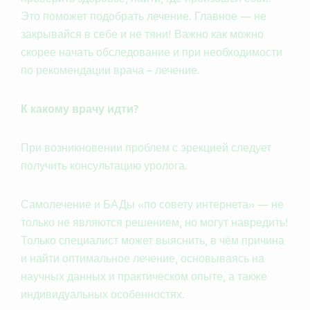
Это поможет подобрать лечение. Главное — не
закрывайся в себе и не тяни! Важно как можно
скорее начать обследование и при необходимости
по рекомендации врача – лечение.
К какому врачу идти?
При возникновении проблем с эрекцией следует
получить консультацию уролога.
Самолечение и БАДы «по совету интернета» — не
только не являются решением, но могут навредить!
Только специалист может выяснить, в чём причина
и найти оптимальное лечение, основываясь на
научных данных и практическом опыте, а также
индивидуальных особенностях.