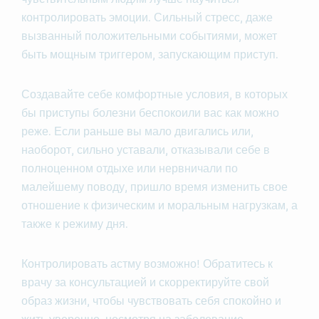
контролировать эмоции. Сильный стресс, даже
вызванный положительными событиями, может
быть мощным триггером, запускающим приступ.
Создавайте себе комфортные условия, в которых
бы приступы болезни беспокоили вас как можно
реже. Если раньше вы мало двигались или,
наоборот, сильно уставали, отказывали себе в
полноценном отдыхе или нервничали по
малейшему поводу, пришло время изменить свое
отношение к физическим и моральным нагрузкам, а
также к режиму дня.
Контролировать астму возможно! Обратитесь к
врачу за консультацией и скорректируйте свой
образ жизни, чтобы чувствовать себя спокойно и