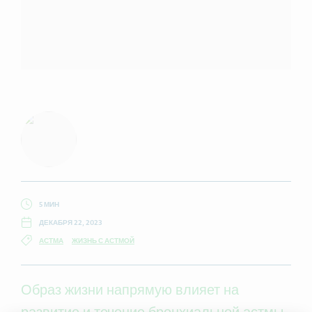
5 МИН
ДЕКАБРЯ 22, 2023
АСТМА
ЖИЗНЬ С АСТМОЙ
Образ жизни напрямую влияет на