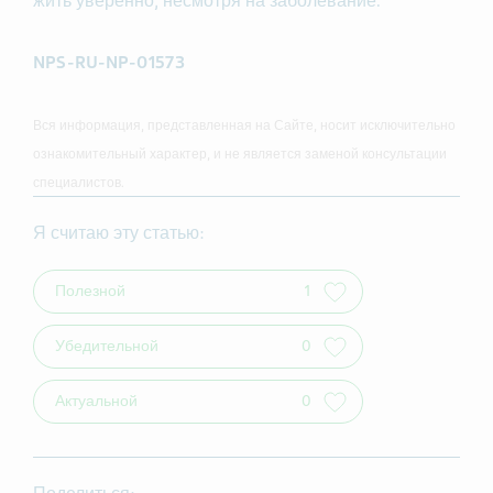
жить уверенно, несмотря на заболевание.
NPS-RU-NP-01573
Вся информация, представленная на Сайте, носит исключительно
ознакомительный характер, и не является заменой консультации
специалистов.
Я считаю эту статью:
Полезной
1
Убедительной
0
Актуальной
0