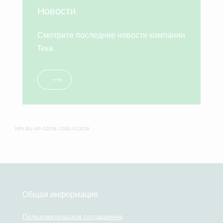
Новости
Смотрите последние новости компании
Teva.
NPS-RU-NP-02018-CONS-01.2026
Общая информация
Пользовательское соглашение