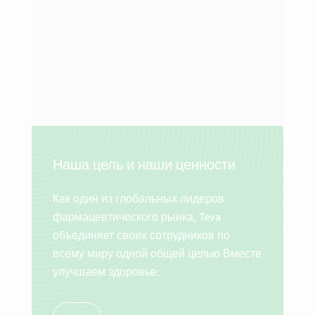
Наша цель и наши ценности
Как один из глобальных лидеров
фармацевтического рынка, Teva
объединяет своих сотрудников по
всему миру одной общей целью Вместе
улучшаем здоровье.