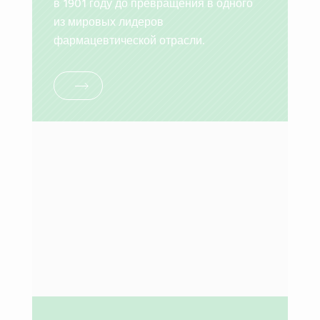
в 1901 году до превращения в одного
из мировых лидеров
фармацевтической отрасли.