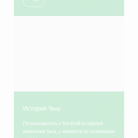
История Teva
Познакомьтесь с богатой историей
компании Teva, с момента ее основания