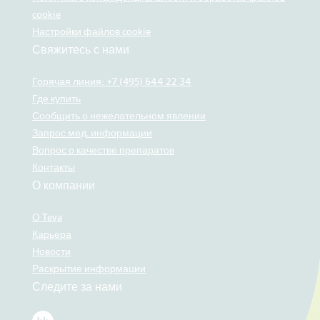
cookie
Настройки файлов cookie
Свяжитесь с нами
Горячая линия: +7 (495) 644 22 34
Где купить
Сообщить о нежелательном явлении
Запрос мед. информации
Вопрос о качестве препаратов
Контакты
О компании
О Teva
Карьера
Новости
Раскрытие информации
Следите за нами