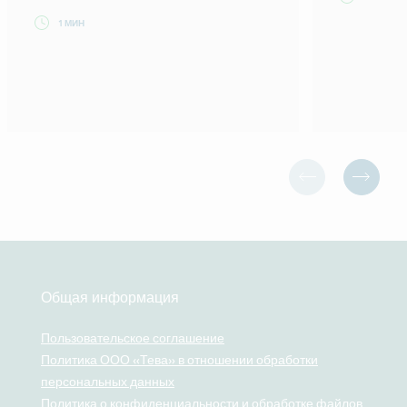
1 МИН
Общая информация
Пользовательское соглашение
Политика ООО «Тева» в отношении обработки
персональных данных
Политика о конфиденциальности и обработке файлов