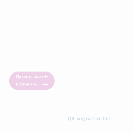
Перейти на сайт
программы
QR-код на чат-бот