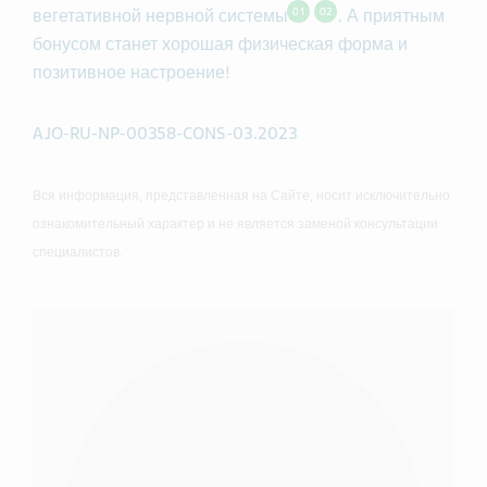
01
02
вегетативной нервной системы
. А приятным
бонусом станет хорошая физическая форма и
позитивное настроение!
AJO-RU-NP-00358-CONS-03.2023
Вся информация, представленная на Сайте, носит исключительно
ознакомительный характер и не является заменой консультации
специалистов.