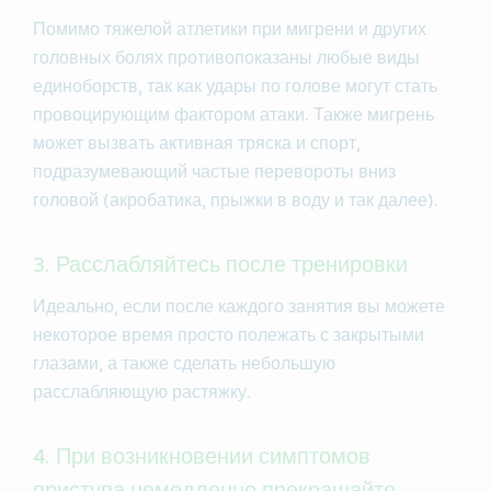
Помимо тяжелой атлетики при мигрени и других
головных болях противопоказаны любые виды
единоборств, так как удары по голове могут стать
провоцирующим фактором атаки. Также мигрень
может вызвать активная тряска и спорт,
подразумевающий частые перевороты вниз
головой (акробатика, прыжки в воду и так далее).
3. Расслабляйтесь после тренировки
Идеально, если после каждого занятия вы можете
некоторое время просто полежать с закрытыми
глазами, а также сделать небольшую
расслабляющую растяжку.
4. При возникновении симптомов
приступа немедленно прекращайте