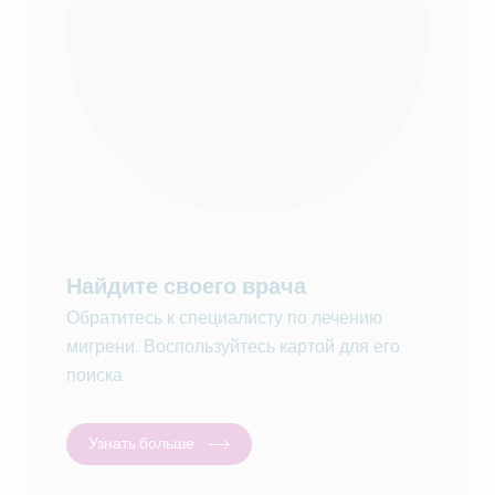
Найдите своего врача
Обратитесь к специалисту по лечению
мигрени. Воспользуйтесь картой для его
поиска
Узнать больше